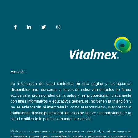
Atención:
La información de salud contenida en esta página y los recursos
disponibles para descargar a través de estea van dirigidos de forma
exclusiva a profesionales de la salud y se proporcionan únicamente
con fines informativos y educativos generales, no tienen la intención y
no se entenderán ni interpretarán como asesoramiento, diagnóstico o
tratamiento médico profesional.
En caso de no ser un profesional de la
salud certificado le pedimos abandone este sitio.
Vitalmex se compromete a proteger y respetar tu privacidad, y solo usaremos tu
información personal para administrar tu cuenta y proporcionar los productos y