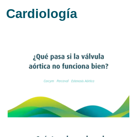
Cardiología
Leer artículo