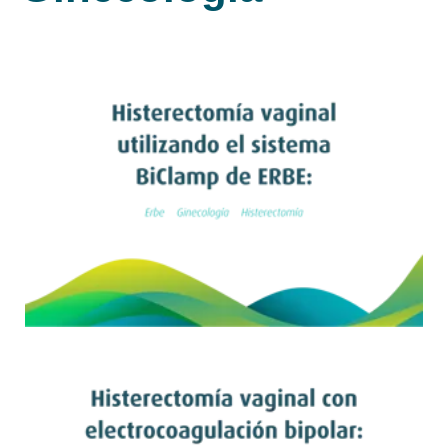
Leer artículo