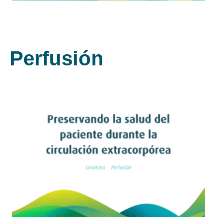
Perfusión
Leer artículo