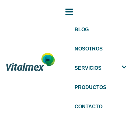
BLOG
NOSOTROS
SERVICIOS
PRODUCTOS
CONTACTO