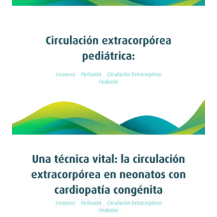
Leer artículo
Leer artículo