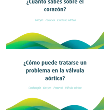
Leer artículo
Leer artículo