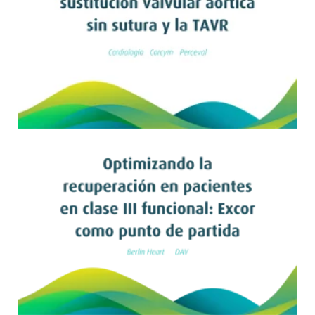
Leer artículo
Leer artículo