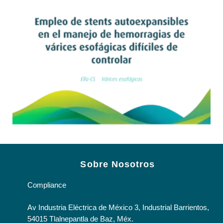
Leer artículo
Sobre Nosotros
Compliance
Av Industria Eléctrica de México 3, Industrial Barrientos,
54015 Tlalnepantla de Baz, Méx.