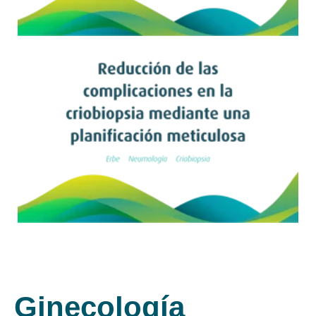
Leer artículo
Ginecología