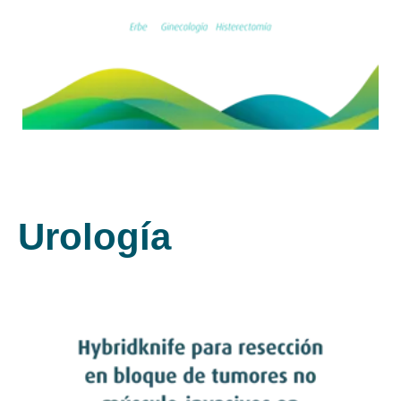
Leer artículo
Urología