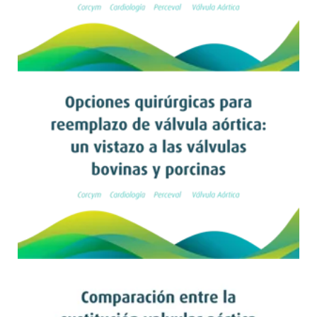
Leer artículo