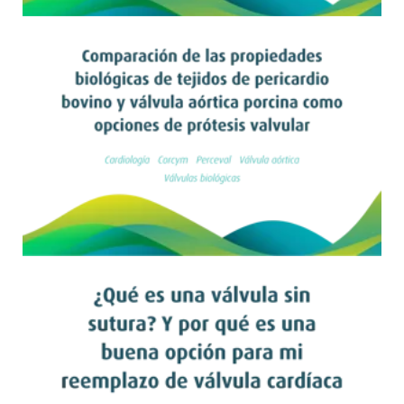
Leer artículo
Leer artículo