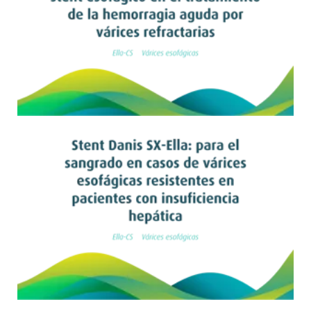
Leer artículo
Leer artículo